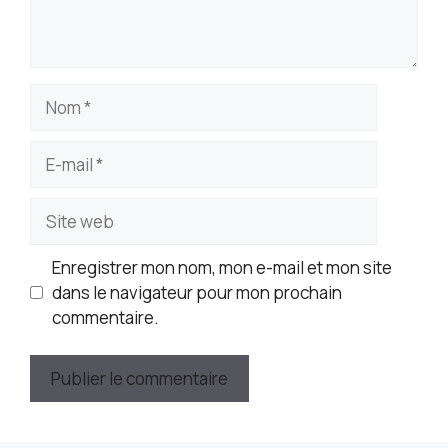
Nom
E-
mail
Site
web
Enregistrer mon nom, mon e-mail et mon site
dans le navigateur pour mon prochain
commentaire.