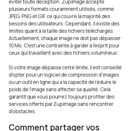
éviter toute déception. Zupimage accepte
plusieurs formats couramment utilisés, comme
JPEG, PNG et GIF, ce qui couvre la majorité des
besoins des utilisateurs. Cependant, il existe des
limites quant à la taille des fichiers téléchargés.
Actuellement, chaque image ne doit pas dépasser
10 Mo. C’est une contrainte à garder à l’esprit pour
ceux qui travaillent avec des fichiers volumineux.
Si votre image dépasse cette limite, il est conseillé
d’opter pour un logiciel de compression d’images
ou un outil en ligne qui a la capacité de réduire le
poids de l’image sans affecter sa qualité. Cela
garantit que vous pourrez toujours profiter des
services offerts par Zupimage sans rencontrer
d’obstacles.
Comment partager vos