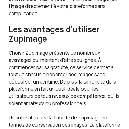
l’image directement à votre plateforme sans
complication.
Les avantages d’utiliser
Zupimage
Choisir Zupimage présente de nombreux
avantages qui méritent d’être soulignés. À
commencer par sa gratuité, ce service permet à
tout un chacun d’héberger des images sans
débourser un centime. De plus, la simplicité de la
plateforme en fait un outil idéale pour les
utilisateurs de tous niveaux de compétence, qu’ils
soient amateurs ou professionnels.
Un autre atout est la fiabilité de Zupimage en
termes de conservation des images. La plateforme