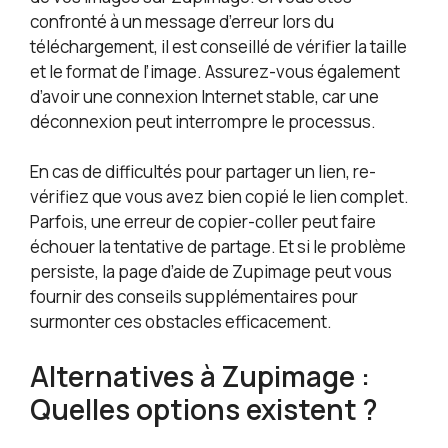
confronté à un message d’erreur lors du
téléchargement, il est conseillé de vérifier la taille
et le format de l’image. Assurez-vous également
d’avoir une connexion Internet stable, car une
déconnexion peut interrompre le processus.
En cas de difficultés pour partager un lien, re-
vérifiez que vous avez bien copié le lien complet.
Parfois, une erreur de copier-coller peut faire
échouer la tentative de partage. Et si le problème
persiste, la page d’aide de Zupimage peut vous
fournir des conseils supplémentaires pour
surmonter ces obstacles efficacement.
Alternatives à Zupimage :
Quelles options existent ?