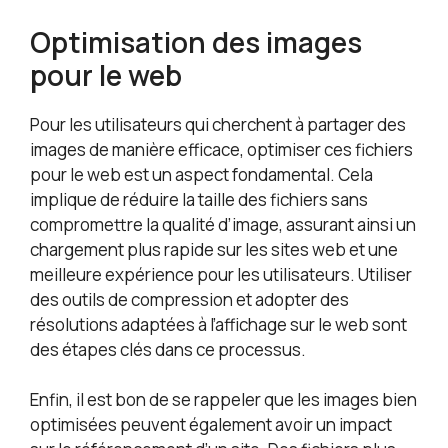
Optimisation des images
pour le web
Pour les utilisateurs qui cherchent à partager des
images de manière efficace, optimiser ces fichiers
pour le web est un aspect fondamental. Cela
implique de réduire la taille des fichiers sans
compromettre la qualité d’image, assurant ainsi un
chargement plus rapide sur les sites web et une
meilleure expérience pour les utilisateurs. Utiliser
des outils de compression et adopter des
résolutions adaptées à l’affichage sur le web sont
des étapes clés dans ce processus.
Enfin, il est bon de se rappeler que les images bien
optimisées peuvent également avoir un impact