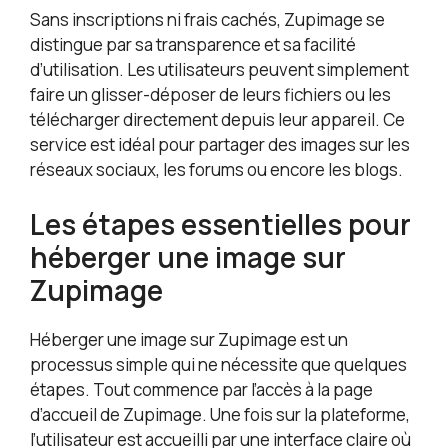
Sans inscriptions ni frais cachés, Zupimage se
distingue par sa transparence et sa facilité
d’utilisation. Les utilisateurs peuvent simplement
faire un glisser-déposer de leurs fichiers ou les
télécharger directement depuis leur appareil. Ce
service est idéal pour partager des images sur les
réseaux sociaux, les forums ou encore les blogs.
Les étapes essentielles pour
héberger une image sur
Zupimage
Héberger une image sur Zupimage est un
processus simple qui ne nécessite que quelques
étapes. Tout commence par l’accès à la page
d’accueil de Zupimage. Une fois sur la plateforme,
l’utilisateur est accueilli par une interface claire où