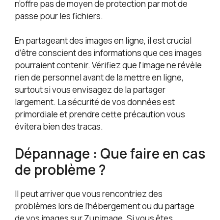
n’offre pas de moyen de protection par mot de
passe pour les fichiers.
En partageant des images en ligne, il est crucial
d’être conscient des informations que ces images
pourraient contenir. Vérifiez que l’image ne révèle
rien de personnel avant de la mettre en ligne,
surtout si vous envisagez de la partager
largement. La sécurité de vos données est
primordiale et prendre cette précaution vous
évitera bien des tracas.
Dépannage : Que faire en cas
de problème ?
Il peut arriver que vous rencontriez des
problèmes lors de l’hébergement ou du partage
de vos images sur Zupimage. Si vous êtes