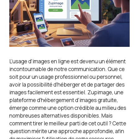
L’usage d’images en ligne est devenu un élément
incontournable de notre communication. Que ce
soit pour un usage professionnel ou personnel,
avoir la possibilité d’héberger et de partager des
images facilement est essentiel. Zupimage, une
plateforme d’hébergement d’images gratuite,
émerge comme une option crédible au milieu des
nombreuses alternatives disponibles. Mais
comment tirer le meilleur parti de cet outil ? Cette
question mérite une approche approfondie, afin
de maximiser l’utilisation de cette ressource.