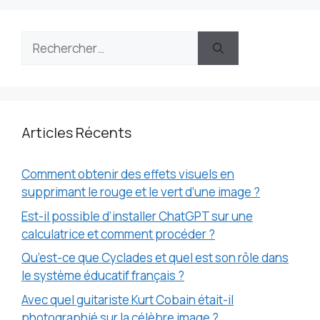
Rechercher :
Articles Récents
Comment obtenir des effets visuels en
supprimant le rouge et le vert d’une image ?
Est-il possible d’installer ChatGPT sur une
calculatrice et comment procéder ?
Qu’est-ce que Cyclades et quel est son rôle dans
le système éducatif français ?
Avec quel guitariste Kurt Cobain était-il
photographié sur la célèbre image ?