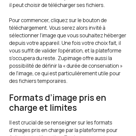
il peut choisir de télécharger ses fichiers.
Pour commencer, cliquez sur le bouton de
téléchargement. Vous serez alors invité à
sélectionner l’image que vous souhaitez héberger
depuis votre appareil. Une fois votre choix fait, il
vous suffit de valider l’opération, et la plateforme
s’occupera du reste. Zupimage offre aussi la
possibilité de définir la « durée de conservation »
de l’image, ce qui est particulièrement utile pour
des fichiers temporaires.
Formats d’image pris en
charge et limites
Il est crucial de se renseigner sur les formats
d’images pris en charge par la plateforme pour