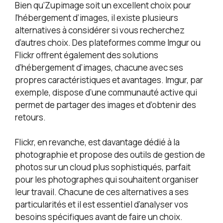
Bien qu’Zupimage soit un excellent choix pour
l’hébergement d’images, il existe plusieurs
alternatives à considérer si vous recherchez
d’autres choix. Des plateformes comme Imgur ou
Flickr offrent également des solutions
d’hébergement d’images, chacune avec ses
propres caractéristiques et avantages. Imgur, par
exemple, dispose d’une communauté active qui
permet de partager des images et d’obtenir des
retours.
Flickr, en revanche, est davantage dédié à la
photographie et propose des outils de gestion de
photos sur un cloud plus sophistiqués, parfait
pour les photographes qui souhaitent organiser
leur travail. Chacune de ces alternatives a ses
particularités et il est essentiel d’analyser vos
besoins spécifiques avant de faire un choix.