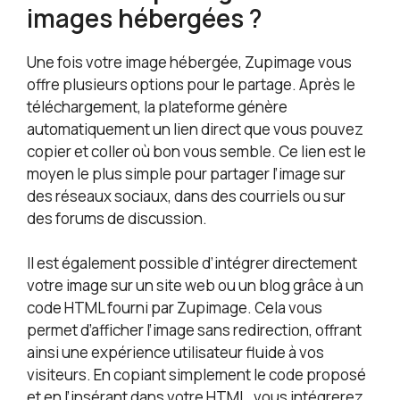
images hébergées ?
Une fois votre image hébergée, Zupimage vous
offre plusieurs options pour le partage. Après le
téléchargement, la plateforme génère
automatiquement un lien direct que vous pouvez
copier et coller où bon vous semble. Ce lien est le
moyen le plus simple pour partager l’image sur
des réseaux sociaux, dans des courriels ou sur
des forums de discussion.
Il est également possible d’intégrer directement
votre image sur un site web ou un blog grâce à un
code HTML fourni par Zupimage. Cela vous
permet d’afficher l’image sans redirection, offrant
ainsi une expérience utilisateur fluide à vos
visiteurs. En copiant simplement le code proposé
et en l’insérant dans votre HTML, vous intégrerez