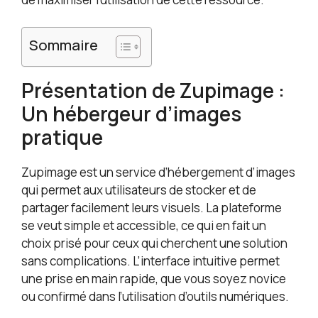
Sommaire
Présentation de Zupimage :
Un hébergeur d’images
pratique
Zupimage est un service d’hébergement d’images
qui permet aux utilisateurs de stocker et de
partager facilement leurs visuels. La plateforme
se veut simple et accessible, ce qui en fait un
choix prisé pour ceux qui cherchent une solution
sans complications. L’interface intuitive permet
une prise en main rapide, que vous soyez novice
ou confirmé dans l’utilisation d’outils numériques.