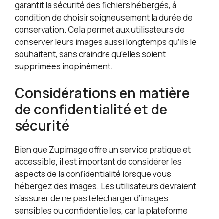
garantit la sécurité des fichiers hébergés, à
condition de choisir soigneusement la durée de
conservation. Cela permet aux utilisateurs de
conserver leurs images aussi longtemps qu’ils le
souhaitent, sans craindre qu’elles soient
supprimées inopinément.
Considérations en matière
de confidentialité et de
sécurité
Bien que Zupimage offre un service pratique et
accessible, il est important de considérer les
aspects de la confidentialité lorsque vous
hébergez des images. Les utilisateurs devraient
s’assurer de ne pas télécharger d’images
sensibles ou confidentielles, car la plateforme