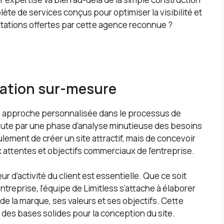
 de services conçus pour optimiser la visibilité et
estations offertes par cette agence reconnue ?
ation sur-mesure
son approche personnalisée dans le processus de
ébute par une phase d’analyse minutieuse des besoins
eulement de créer un site attractif, mais de concevoir
attentes et objectifs commerciaux de l’entreprise.
 d’activité du client est essentielle. Que ce soit
treprise, l’équipe de Limitless s’attache à élaborer
é de la marque, ses valeurs et ses objectifs. Cette
des bases solides pour la conception du site.