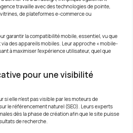
’agence travaille avec des technologies de pointe,
 vitrines, de plateformes e-commerce ou
ur garantir la compatibilité mobile, essentiel, vu que
et via des appareils mobiles. Leur approche « mobile-
isant à maximiser l’expérience utilisateur, quel que
ative pour une visibilité
ur si elle n’est pas visible par les moteurs de
sur le référencement naturel (SEO). Leurs experts
males dès la phase de création afin que le site puisse
sultats de recherche.