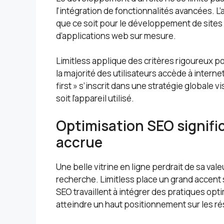
l’intégration de fonctionnalités avancées. L
que ce soit pour le développement de sites
d’applications web sur mesure.
Limitless applique des critères rigoureux po
la majorité des utilisateurs accède à intern
first » s’inscrit dans une stratégie globale v
soit l’appareil utilisé.
Optimisation SEO signific
accrue
Une belle vitrine en ligne perdrait de sa vale
recherche. Limitless place un grand accent 
SEO travaillent à intégrer des pratiques opti
atteindre un haut positionnement sur les ré