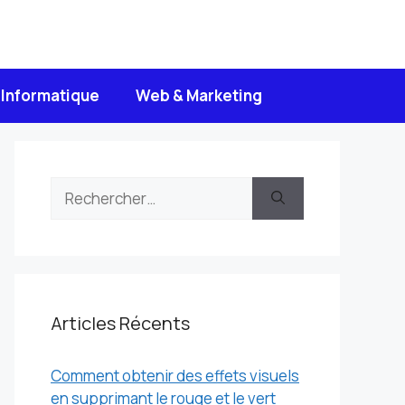
Informatique
Web & Marketing
Rechercher :
Articles Récents
Comment obtenir des effets visuels
en supprimant le rouge et le vert