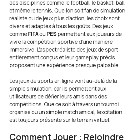
des disciplines comme le football, le basket-ball,
et même le tennis. Que l’on soit fan de simulation
réaliste ou de jeux plus d’action, les choix sont
divers et adaptés à tous les goûts. Des jeux
comme
FIFA
ou
PES
permettent aux joueurs de
vivre la compétition sportive d’une manière
immersive. L’aspect réaliste des jeux de sport
entièrement conçus et leur gameplay précis
proposent une expérience presque palpable.
Les jeux de sports en ligne vont au-delà de la
simple simulation, car ils permettent aux
utilisateurs de défier leurs amis dans des
compétitions. Que ce soit à travers un tournoi
organisé ou un simple match amical, l’excitation
est toujours présente sur le terrain virtuel.
Comment Jouer : Rejoindre