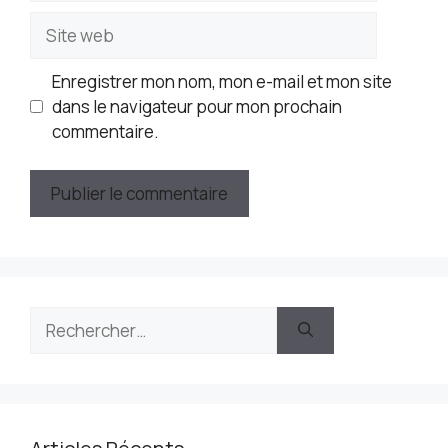
Site
web
Enregistrer mon nom, mon e-mail et mon site
dans le navigateur pour mon prochain
commentaire.
Rechercher :