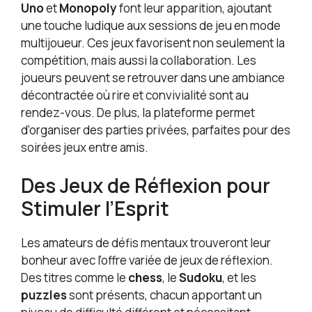
Uno
et
Monopoly
font leur apparition, ajoutant
une touche ludique aux sessions de jeu en mode
multijoueur. Ces jeux favorisent non seulement la
compétition, mais aussi la collaboration. Les
joueurs peuvent se retrouver dans une ambiance
décontractée où rire et convivialité sont au
rendez-vous. De plus, la plateforme permet
d’organiser des parties privées, parfaites pour des
soirées jeux entre amis.
Des Jeux de Réflexion pour
Stimuler l’Esprit
Les amateurs de défis mentaux trouveront leur
bonheur avec l’offre variée de jeux de réflexion.
Des titres comme le
chess
, le
Sudoku
, et les
puzzles
sont présents, chacun apportant un