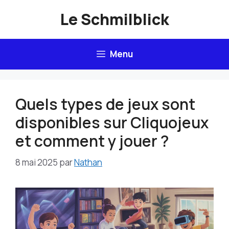
Aller
Le Schmilblick
au
contenu
Menu
Quels types de jeux sont
disponibles sur Cliquojeux
et comment y jouer ?
8 mai 2025
par
Nathan