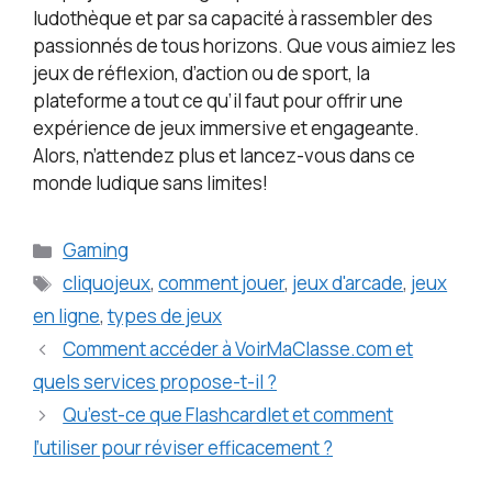
ludothèque et par sa capacité à rassembler des
passionnés de tous horizons. Que vous aimiez les
jeux de réflexion, d’action ou de sport, la
plateforme a tout ce qu’il faut pour offrir une
expérience de jeux immersive et engageante.
Alors, n’attendez plus et lancez-vous dans ce
monde ludique sans limites!
Catégories
Gaming
Étiquettes
cliquojeux
,
comment jouer
,
jeux d'arcade
,
jeux
en ligne
,
types de jeux
Comment accéder à VoirMaClasse.com et
quels services propose-t-il ?
Qu’est-ce que Flashcardlet et comment
l’utiliser pour réviser efficacement ?