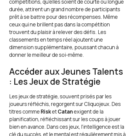
compétitions, qu’elles soient de courte ou longue
durée, attirent un grand nombre de participants
prêt à se battre pour des récompenses. Même
ceux qui ne brillent pas dans la compétition
trouvent du plaisir à relever des défis. Les
classements en temps réel ajoutent une
dimension supplémentaire, poussant chacun à
donner le meilleur de soi-même.
Accéder aux Jeunes Talents
: Les Jeux de Stratégie
Les jeux de stratégie, souvent prisés par les
joueurs réfléchis, regorgent sur Cliquojeux. Des
titres comme
Risk
et
Catan
exigent de la
planification, réfléchissant sur les coups à jouer
bien en avance. Dans ces jeux, l’intelligence est la
clé du succès, et le mental est régulièrement mis à