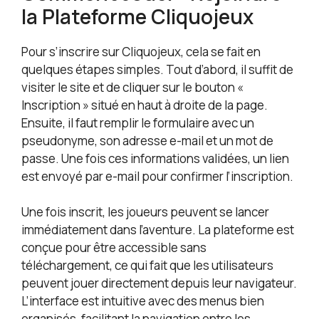
la Plateforme Cliquojeux
Pour s’inscrire sur Cliquojeux, cela se fait en
quelques étapes simples. Tout d’abord, il suffit de
visiter le site et de cliquer sur le bouton «
Inscription » situé en haut à droite de la page.
Ensuite, il faut remplir le formulaire avec un
pseudonyme, son adresse e-mail et un mot de
passe. Une fois ces informations validées, un lien
est envoyé par e-mail pour confirmer l’inscription.
Une fois inscrit, les joueurs peuvent se lancer
immédiatement dans l’aventure. La plateforme est
conçue pour être accessible sans
téléchargement, ce qui fait que les utilisateurs
peuvent jouer directement depuis leur navigateur.
L’interface est intuitive avec des menus bien
organisés, facilitant la navigation entre les