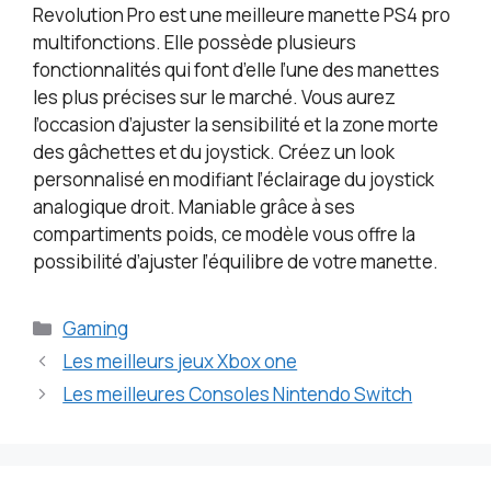
Revolution Pro est une meilleure manette PS4 pro
multifonctions. Elle possède plusieurs
fonctionnalités qui font d’elle l’une des manettes
les plus précises sur le marché. Vous aurez
l’occasion d’ajuster la sensibilité et la zone morte
des gâchettes et du joystick. Créez un look
personnalisé en modifiant l’éclairage du joystick
analogique droit. Maniable grâce à ses
compartiments poids, ce modèle vous offre la
possibilité d’ajuster l’équilibre de votre manette.
Catégories
Gaming
Les meilleurs jeux Xbox one
Les meilleures Consoles Nintendo Switch