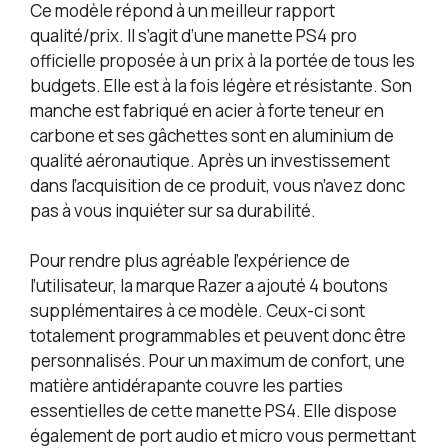
Ce modèle répond à un meilleur rapport
qualité/prix. Il s’agit d’une manette PS4 pro
officielle proposée à un prix à la portée de tous les
budgets. Elle est à la fois légère et résistante. Son
manche est fabriqué en acier à forte teneur en
carbone et ses gâchettes sont en aluminium de
qualité aéronautique. Après un investissement
dans l’acquisition de ce produit, vous n’avez donc
pas à vous inquiéter sur sa durabilité.
Pour rendre plus agréable l’expérience de
l’utilisateur, la marque Razer a ajouté 4 boutons
supplémentaires à ce modèle. Ceux-ci sont
totalement programmables et peuvent donc être
personnalisés. Pour un maximum de confort, une
matière antidérapante couvre les parties
essentielles de cette manette PS4. Elle dispose
également de port audio et micro vous permettant