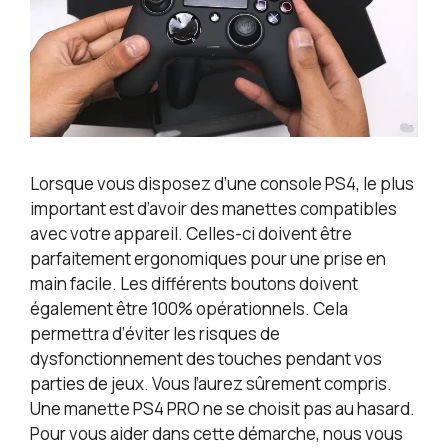
Lorsque vous disposez d’une console PS4, le plus
important est d’avoir des manettes compatibles
avec votre appareil. Celles-ci doivent être
parfaitement ergonomiques pour une prise en
main facile. Les différents boutons doivent
également être 100% opérationnels. Cela
permettra d’éviter les risques de
dysfonctionnement des touches pendant vos
parties de jeux. Vous l’aurez sûrement compris.
Une manette PS4 PRO ne se choisit pas au hasard.
Pour vous aider dans cette démarche, nous vous