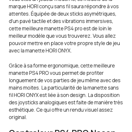
marque HORI conçu sans fil saura répondre à vos
attentes. Équipée de deux sticks asymétriques,
d’un pavé tactile et des vibrations immersives,
cette meilleure manette PS4 pro est de loin le
meilleur modèle que vous trouverez. Vous allez
pouvoir mettre en place votre propre style de jeu
avec la manette HORI ONYX.
Grâce à sa forme ergonomique, cette meilleure
manette PS4 PRO vous permet de profiter
longuement de vos parties de jeu même avec des
mains moites. La particularité de la manette sans
fil HORI ONYX est liée à son design. La disposition
des joysticks analogiques est faite de manière très
esthétique. Ce qui offre un rendu visuel assez
original.