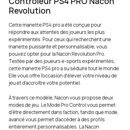
Controleur PS4 PRO Nacon
Revolution
Cette manette PS4 pro a été conçue pour
répondre aux attentes des joueurs les plus
expérimentés. Pour ceux qui recherchent une
manette puissante et personnalisable, vous
pouvez opter pour la Nacon Revolution Pro.
Testée par des joueurs e-sports expérimentés,
cette manette PS4 pro a su séduire tout le monde.
Elle vous offre l’occasion d’élever votre niveau de
jeu et d’accroître votre potentiel.
À travers ce modèle, Nacon vous propose deux
modes de jeu. Le Mode Pro Control vous permet
d’être directement dans l’action, tandis que mode
avancé vous permet d’accéder à des profils
entièrement personnalisables. La Nacon