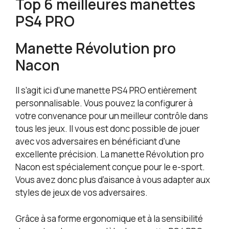
Top 6 meilleures manettes
PS4 PRO
Manette Révolution pro
Nacon
Il s’agit ici d’une manette PS4 PRO entièrement
personnalisable. Vous pouvez la configurer à
votre convenance pour un meilleur contrôle dans
tous les jeux. Il vous est donc possible de jouer
avec vos adversaires en bénéficiant d’une
excellente précision. La manette Révolution pro
Nacon est spécialement conçue pour le e-sport.
Vous avez donc plus d’aisance à vous adapter aux
styles de jeux de vos adversaires.
Grâce à sa forme ergonomique et à la sensibilité