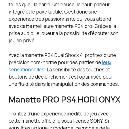
telles que : la barre lumineuse, le haut-parleur
intégré et le pavé tactile. C’est donc une
expérience très passionnante qui vous attend
avec cette meilleure manette PS4 pro. Grâce à la
prise audio, le joueur a la possibilité d’écouter son
jeu en privé.
Avec la manette PS4 Dual Shock 4, profitez d’une
précision hors-norme pour des parties de
jeux
sensationnelles
. La sensibilité des touches et
boutons de déclenchement est optimisée pour
une fluidité dans la manipulation des commandes.
Manette PRO PS4 HORI ONYX
Profitez d’une expérience inédite de jeu avec
cette manette officielle sous licence SONY. Si
vous êtes un joueur moderne, ce modèle de la