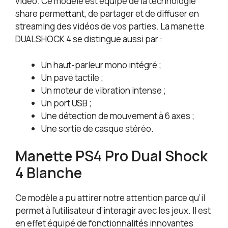
vidéo. Ce modèle est équipé de la technologie
share permettant, de partager et de diffuser en
streaming des vidéos de vos parties. La manette
DUALSHOCK 4 se distingue aussi par :
Un haut-parleur mono intégré ;
Un pavé tactile ;
Un moteur de vibration intense ;
Un port USB ;
Une détection de mouvement à 6 axes ;
Une sortie de casque stéréo.
Manette PS4 Pro Dual Shock
4 Blanche
Ce modèle a pu attirer notre attention parce qu’il
permet à l’utilisateur d’interagir avec les jeux. Il est
en effet équipé de fonctionnalités innovantes