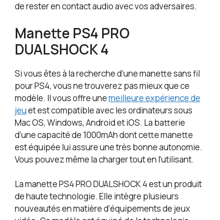
de rester en contact audio avec vos adversaires.
Manette PS4 PRO
DUALSHOCK 4
Si vous êtes à la recherche d’une manette sans fil
pour PS4, vous ne trouverez pas mieux que ce
modèle. Il vous offre une
meilleure expérience de
jeu
et est compatible avec les ordinateurs sous
Mac OS, Windows, Android et iOS. La batterie
d’une capacité de 1000mAh dont cette manette
est équipée lui assure une très bonne autonomie.
Vous pouvez même la charger tout en l’utilisant.
La manette PS4 PRO DUALSHOCK 4 est un produit
de haute technologie. Elle intègre plusieurs
nouveautés en matière d’équipements de jeux