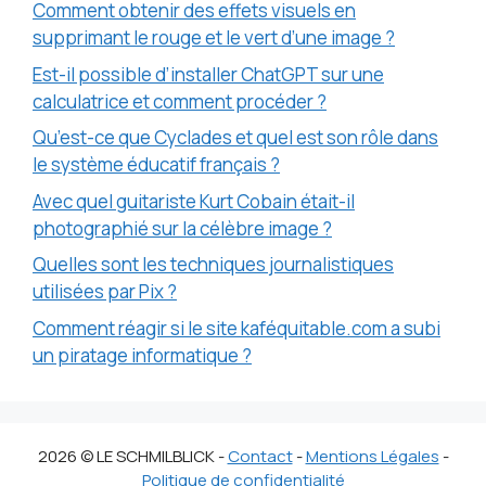
Comment obtenir des effets visuels en
supprimant le rouge et le vert d’une image ?
Est-il possible d’installer ChatGPT sur une
calculatrice et comment procéder ?
Qu’est-ce que Cyclades et quel est son rôle dans
le système éducatif français ?
Avec quel guitariste Kurt Cobain était-il
photographié sur la célèbre image ?
Quelles sont les techniques journalistiques
utilisées par Pix ?
Comment réagir si le site kaféquitable.com a subi
un piratage informatique ?
2026 © LE SCHMILBLICK -
Contact
-
Mentions Légales
-
Politique de confidentialité