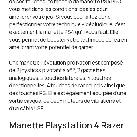
de ses touches, ce modèle de manette PS4 PRO
vous met dans les conditions idéales pour
améliorer votre jeu. Si vous souhaitez donc
perfectionner votre technique vidéoludique, c’est
exactement la manette PS4 qu’il vous faut. Elle
vous permet de booster votre technique de jeu en
améliorant votre potentiel de gamer.
Une manette Révolution pro Nacon est composé
de 2 joysticks pivotant à 46°, 2 gâchettes
analogiques, 2 touches latérales, 4 touches
directionnelles, 4 touches de raccourcis ainsi que
des touches PS. Elle est également équipée d’une
sortie casque, de deux moteurs de vibrations et
d’un câble USB.
Manette Playstation 4 Razer