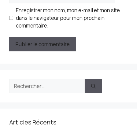
web
Enregistrer mon nom, mon e-mail et mon site
dans le navigateur pour mon prochain
commentaire.
Rechercher :
Articles Récents