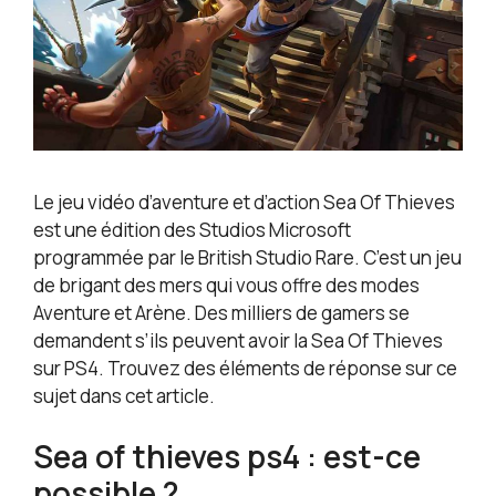
Le jeu vidéo d’aventure et d’action Sea Of Thieves
est une édition des Studios Microsoft
programmée par le British Studio Rare. C’est un jeu
de brigant des mers qui vous offre des modes
Aventure et Arène. Des milliers de gamers se
demandent s’ils peuvent avoir la Sea Of Thieves
sur PS4. Trouvez des éléments de réponse sur ce
sujet dans cet article.
Sea of thieves ps4 : est-ce
possible ?