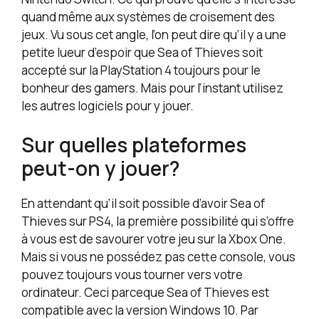
quand même aux systèmes de croisement des
jeux. Vu sous cet angle, l’on peut dire qu’il y a une
petite lueur d’espoir que Sea of Thieves soit
accepté sur la PlayStation 4 toujours pour le
bonheur des gamers. Mais pour l’instant utilisez
les autres logiciels pour y jouer.
Sur quelles plateformes
peut-on y jouer?
En attendant qu’il soit possible d’avoir Sea of
Thieves sur PS4, la première possibilité qui s’offre
à vous est de savourer votre jeu sur la Xbox One.
Mais si vous ne possédez pas cette console, vous
pouvez toujours vous tourner vers votre
ordinateur. Ceci parceque Sea of Thieves est
compatible avec la version Windows 10. Par