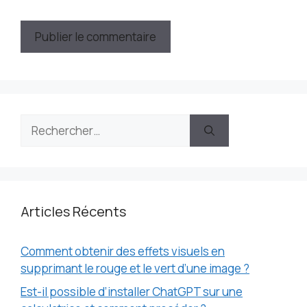
Rechercher :
Articles Récents
Comment obtenir des effets visuels en
supprimant le rouge et le vert d’une image ?
Est-il possible d’installer ChatGPT sur une