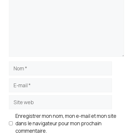
Nom
E-
mail
Site
web
Enregistrer mon nom, mon e-mail et mon site
dans le navigateur pour mon prochain
commentaire.